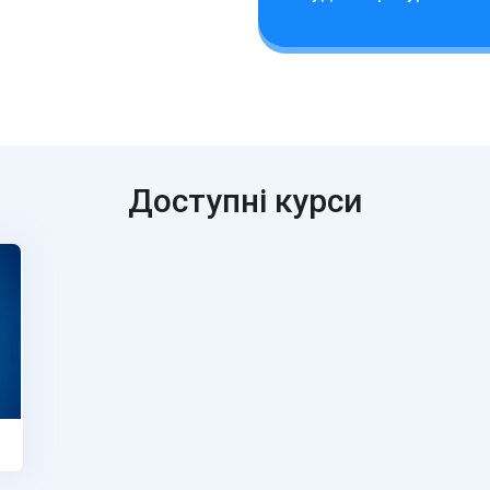
Доступні курси