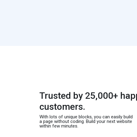
Trusted by 25,000+ hap
customers.
With lots of unique blocks, you can easily build
a page without coding. Build your next website
within few minutes.