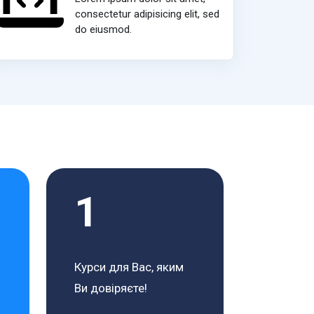
consectetur adipisicing elit, sed
do eiusmod.
1
Курси для Вас, яким
Ви довіряєте!